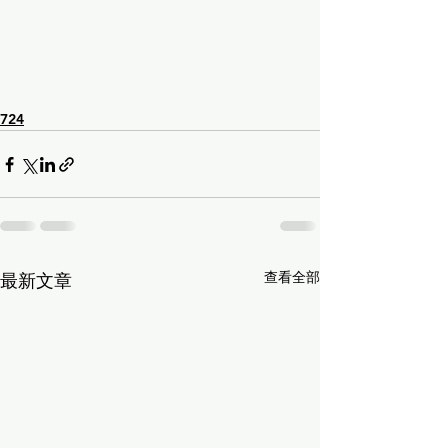
724
查看全部
最新文章