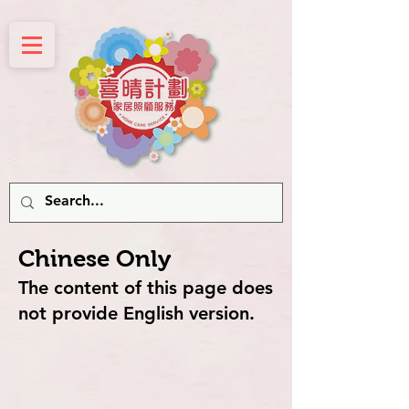
Chinese Only
The content of this page does
not provide English version.