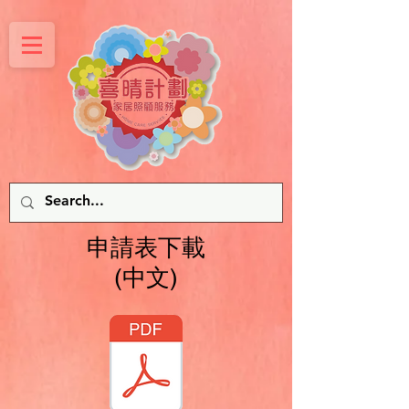
申請表下載
(中文)