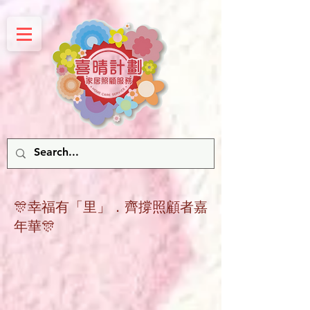
🎊幸福有「里」．齊撐照顧者嘉
年華🎊