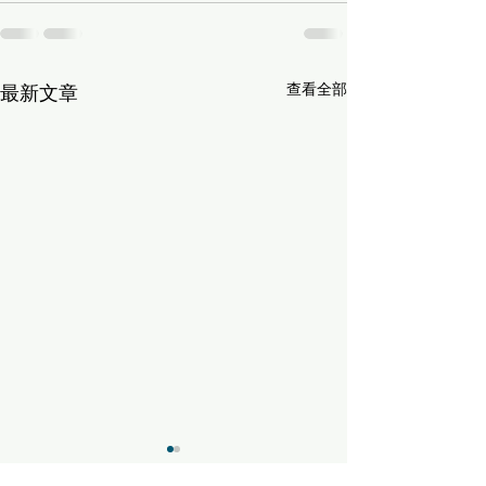
查看全部
最新文章