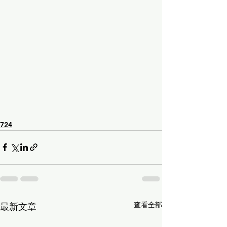
724
查看全部
最新文章