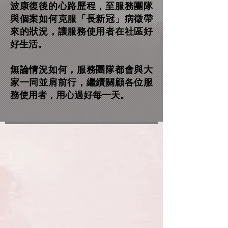
波康復後的心路歷程，至服務團隊
與個案如何克服「長新冠」病徵帶
來的狀況，讓服務使用者在社區好
好生活。
無論情況如何，服務團隊都會與大
家一同並肩前行，繼續關顧各位服
務使用者，用心過好每一天。