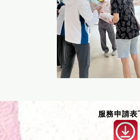
服務申請表