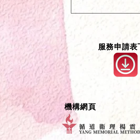
服務申請表
機構網頁